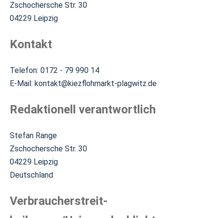
Zschochersche Str. 30
04229 Leipzig
Kontakt
Telefon: 0172 - 79 990 14
E-Mail: kontakt@kiezflohmarkt-plagwitz.de
Redaktionell verantwortlich
Stefan Range
Zschochersche Str. 30
04229 Leipzig
Deutschland
Verbraucher­streit­